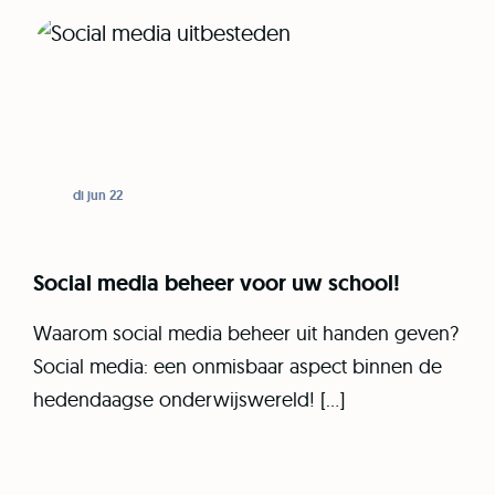
di jun 22
Social media beheer voor uw school!
Waarom social media beheer uit handen geven?
Social media: een onmisbaar aspect binnen de
hedendaagse onderwijswereld! […]