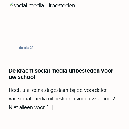
do okt 28
De kracht social media uitbesteden voor
uw school
Heeft u al eens stilgestaan bij de voordelen
van social media uitbesteden voor uw school?
Niet alleen voor […]