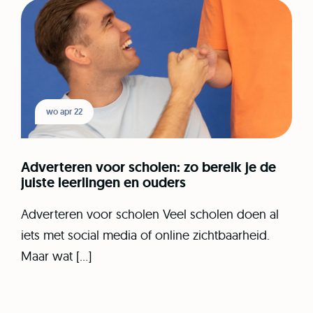
wo apr 22
Adverteren voor scholen: zo bereik je de
juiste leerlingen en ouders
Adverteren voor scholen Veel scholen doen al
iets met social media of online zichtbaarheid.
Maar wat […]