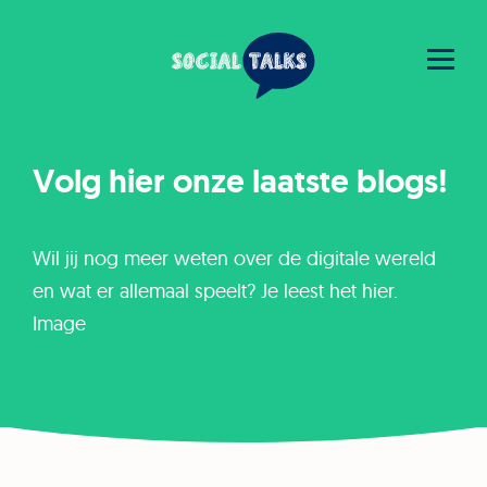
Volg
hier
onze
laatste
blogs!
Wil jij nog meer weten over de digitale wereld
en wat er allemaal speelt? Je leest het hier.
Image