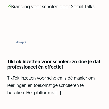
di sep 2
TikTok inzetten voor scholen: zo doe je dat
professioneel én effectief
TikTok inzetten voor scholen is dé manier om
leerlingen en toekomstige scholieren te
bereiken. Het platform is […]