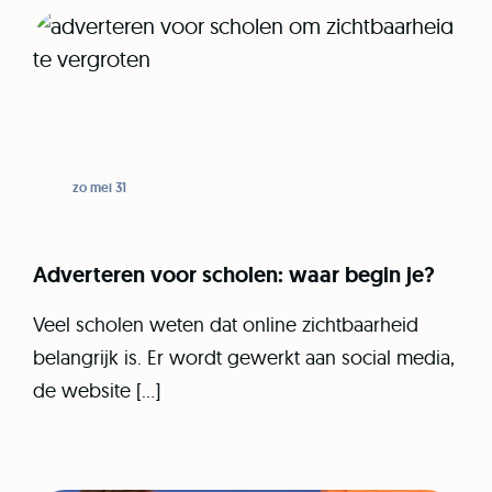
zo mei 31
Adverteren voor scholen: waar begin je?
Veel scholen weten dat online zichtbaarheid
belangrijk is. Er wordt gewerkt aan social media,
de website […]