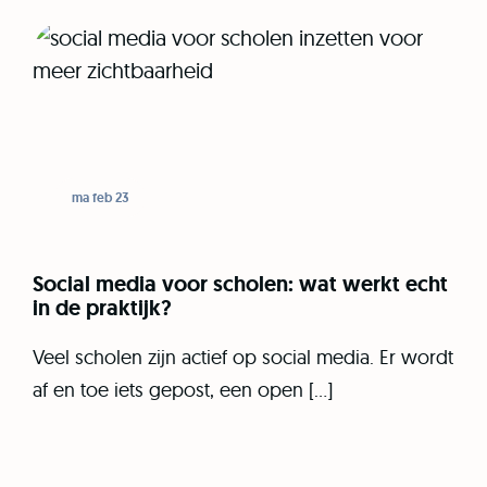
ma feb 23
Social media voor scholen: wat werkt echt
in de praktijk?
Veel scholen zijn actief op social media. Er wordt
af en toe iets gepost, een open […]