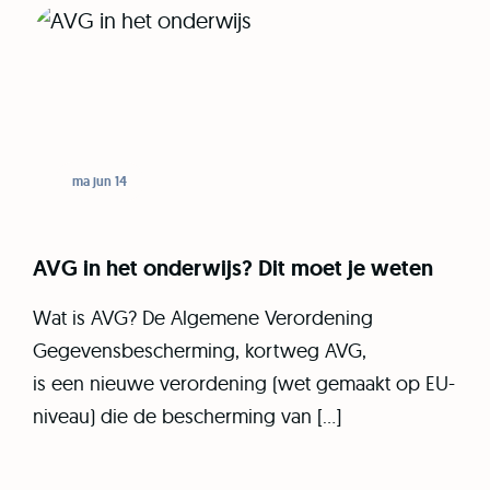
ma jun 14
AVG in het onderwijs? Dit moet je weten
Wat is AVG? De Algemene Verordening
Gegevensbescherming, kortweg AVG,
is een nieuwe verordening (wet gemaakt op EU-
niveau) die de bescherming van […]