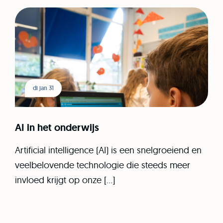
di jan 31
AI in het onderwijs
Artificial intelligence (AI) is een snelgroeiend en
veelbelovende technologie die steeds meer
invloed krijgt op onze […]