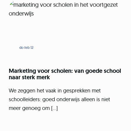
do feb 12
Marketing voor scholen: van goede school
naar sterk merk
We zeggen het vaak in gesprekken met
schoolleiders: goed onderwijs alleen is niet
meer genoeg om […]