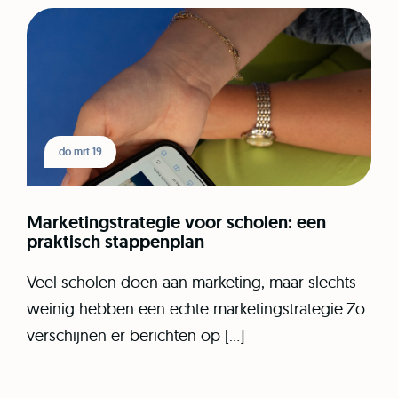
do mrt 19
Marketingstrategie voor scholen: een
praktisch stappenplan
Veel scholen doen aan marketing, maar slechts
weinig hebben een echte marketingstrategie.Zo
verschijnen er berichten op […]