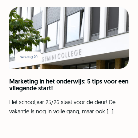
wo aug 20
Marketing in het onderwijs: 5 tips voor een
vliegende start!
Het schooljaar 25/26 staat voor de deur! De
vakantie is nog in volle gang, maar ook […]