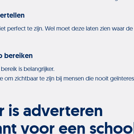
ertellen
iet perfect te zijn. Wel moet deze laten zien waar de
p bereiken
bereik is belangrijker.
 om zichtbaar te zijn bij mensen die nooit geïnteres
 is adverteren
ant voor een schoo