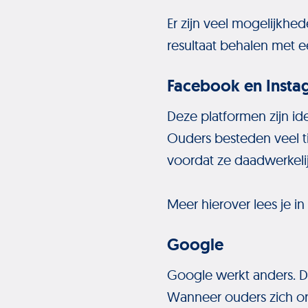
Er zijn veel mogelijkhe
resultaat behalen met e
Facebook en Insta
Deze platformen zijn ide
Ouders besteden veel t
voordat ze daadwerkeli
Meer hierover lees je in
Google
Google werkt anders. D
Wanneer ouders zich ori