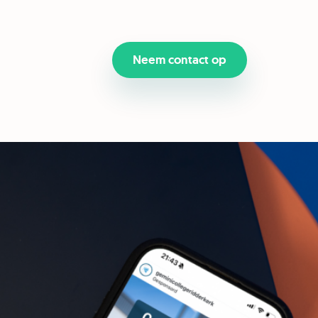
Neem contact op